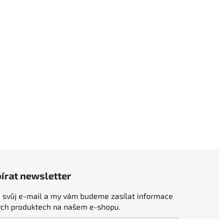
írat newsletter
 svůj e-mail a my vám budeme zasílat informace
ých produktech na našem e-shopu.