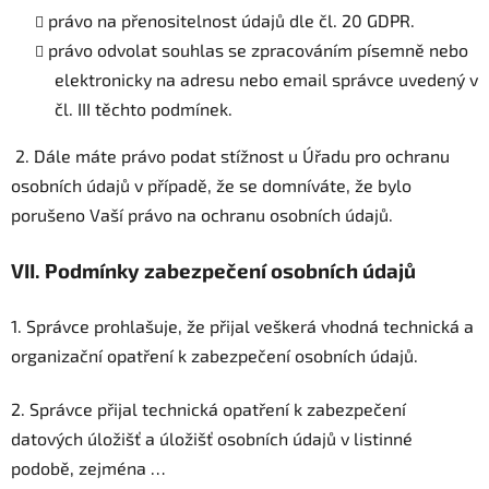
právo na přenositelnost údajů dle čl. 20 GDPR.
právo odvolat souhlas se zpracováním písemně nebo
elektronicky na adresu nebo email správce uvedený v
čl. III těchto podmínek.
2. Dále máte právo podat stížnost u Úřadu pro ochranu
osobních údajů v případě, že se domníváte, že bylo
porušeno Vaší právo na ochranu osobních údajů.
VII.
Podmínky zabezpečení osobních údajů
1. Správce prohlašuje, že přijal veškerá vhodná technická a
organizační opatření k zabezpečení osobních údajů.
2. Správce přijal technická opatření k zabezpečení
datových úložišť a úložišť osobních údajů v listinné
podobě, zejména …