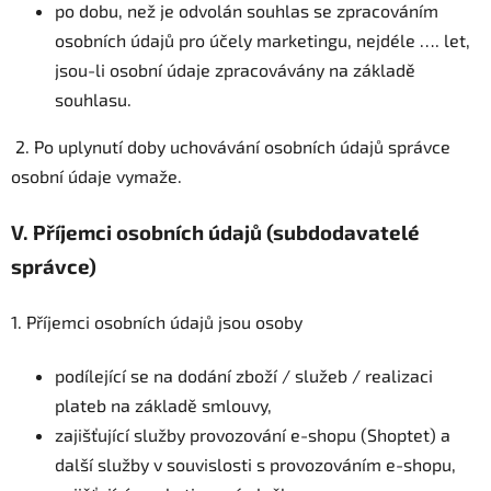
po dobu, než je odvolán souhlas se zpracováním
osobních údajů pro účely marketingu, nejdéle …. let,
jsou-li osobní údaje zpracovávány na základě
souhlasu.
2. Po uplynutí doby uchovávání osobních údajů správce
osobní údaje vymaže.
V.
Příjemci osobních údajů (subdodavatelé
správce)
1. Příjemci osobních údajů jsou osoby
podílející se na dodání zboží / služeb / realizaci
plateb na základě smlouvy,
zajišťující služby provozování e-shopu (Shoptet) a
další služby v souvislosti s provozováním e-shopu,