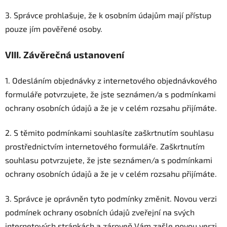
3. Správce prohlašuje, že k osobním údajům mají přístup
pouze jím pověřené osoby.
VIII.
Závěrečná ustanovení
1. Odesláním objednávky z internetového objednávkového
formuláře potvrzujete, že jste seznámen/a s podmínkami
ochrany osobních údajů a že je v celém rozsahu přijímáte.
2. S těmito podmínkami souhlasíte zaškrtnutím souhlasu
prostřednictvím internetového formuláře. Zaškrtnutím
souhlasu potvrzujete, že jste seznámen/a s podmínkami
ochrany osobních údajů a že je v celém rozsahu přijímáte.
3. Správce je oprávněn tyto podmínky změnit. Novou verzi
podmínek ochrany osobních údajů zveřejní na svých
internetových stránkách a zároveň Vám zašle novou verzi