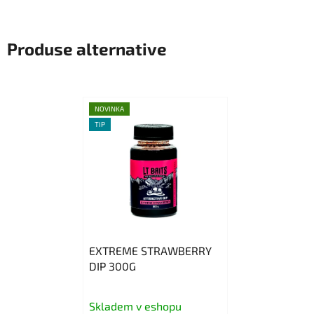
Produse alternative
NOVINKA
TIP
EXTREME STRAWBERRY
DIP 300G
Skladem v eshopu