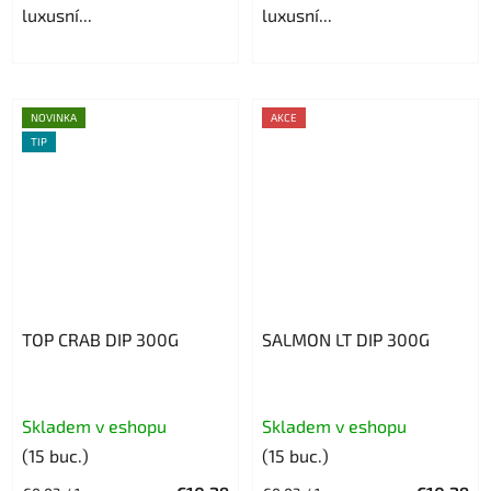
luxusní...
luxusní...
NOVINKA
AKCE
TIP
TOP CRAB DIP 300G
SALMON LT DIP 300G
Skladem v eshopu
Skladem v eshopu
(15 buc.)
(15 buc.)