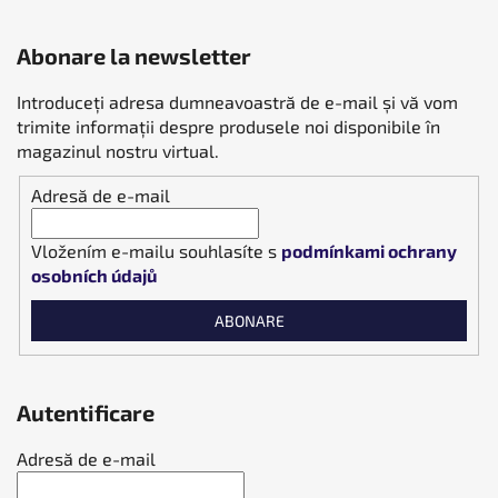
Abonare la newsletter
Introduceţi adresa dumneavoastră de e-mail şi vă vom
trimite informaţii despre produsele noi disponibile în
magazinul nostru virtual.
Adresă de e-mail
Vložením e-mailu souhlasíte s
podmínkami ochrany
osobních údajů
ABONARE
Autentificare
Adresă de e-mail