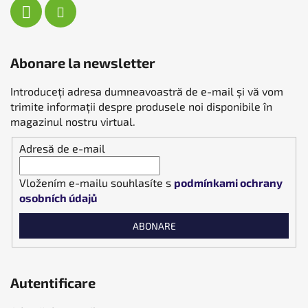
Abonare la newsletter
Introduceţi adresa dumneavoastră de e-mail şi vă vom
trimite informaţii despre produsele noi disponibile în
magazinul nostru virtual.
Adresă de e-mail
Vložením e-mailu souhlasíte s
podmínkami ochrany
osobních údajů
ABONARE
Autentificare