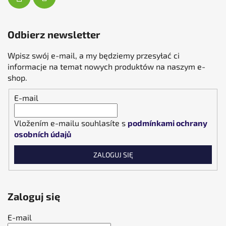
Odbierz newsletter
Wpisz swój e-mail, a my będziemy przesyłać ci
informacje na temat nowych produktów na naszym e-
shop.
E-mail
Vložením e-mailu souhlasíte s
podmínkami ochrany
osobních údajů
ZALOGUJ SIĘ
Zaloguj się
E-mail