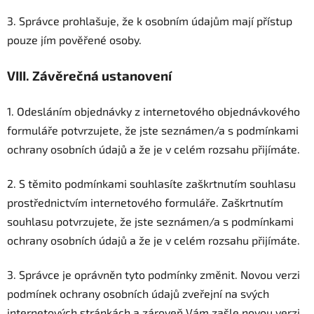
3. Správce prohlašuje, že k osobním údajům mají přístup
pouze jím pověřené osoby.
VIII.
Závěrečná ustanovení
1. Odesláním objednávky z internetového objednávkového
formuláře potvrzujete, že jste seznámen/a s podmínkami
ochrany osobních údajů a že je v celém rozsahu přijímáte.
2. S těmito podmínkami souhlasíte zaškrtnutím souhlasu
prostřednictvím internetového formuláře. Zaškrtnutím
souhlasu potvrzujete, že jste seznámen/a s podmínkami
ochrany osobních údajů a že je v celém rozsahu přijímáte.
3. Správce je oprávněn tyto podmínky změnit. Novou verzi
podmínek ochrany osobních údajů zveřejní na svých
internetových stránkách a zároveň Vám zašle novou verzi