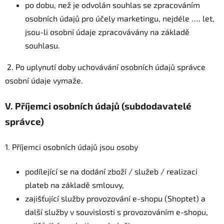
po dobu, než je odvolán souhlas se zpracováním
osobních údajů pro účely marketingu, nejdéle …. let,
jsou-li osobní údaje zpracovávány na základě
souhlasu.
2. Po uplynutí doby uchovávání osobních údajů správce
osobní údaje vymaže.
V.
Příjemci osobních údajů (subdodavatelé
správce)
1. Příjemci osobních údajů jsou osoby
podílející se na dodání zboží / služeb / realizaci
plateb na základě smlouvy,
zajišťující služby provozování e-shopu (Shoptet) a
další služby v souvislosti s provozováním e-shopu,