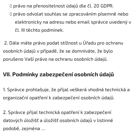
právo na přenositelnost údajů dle čl. 20 GDPR.
právo odvolat souhlas se zpracováním písemně nebo
elektronicky na adresu nebo email správce uvedený v
čl. III těchto podmínek.
2. Dále máte právo podat stížnost u Úřadu pro ochranu
osobních údajů v případě, že se domníváte, že bylo
porušeno Vaší právo na ochranu osobních údajů.
VII.
Podmínky zabezpečení osobních údajů
1. Správce prohlašuje, že přijal veškerá vhodná technická a
organizační opatření k zabezpečení osobních údajů.
2. Správce přijal technická opatření k zabezpečení
datových úložišť a úložišť osobních údajů v listinné
podobě, zejména …