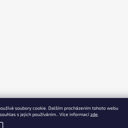
oužívá soubory cookie. Dalším procházením tohoto webu
souhlas s jejich používáním.. Více informací
zde
.