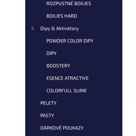
ROZPUSTNÉ BOILIES
BOILIES HARD
Dipy & Aktivátory
POWDER COLOR DIPY
DIPY
BOOSTERY
ESENCE ATRACTIVE
COLORFULL SLIME
PELETY
PASTY
DÁRKOVÉ POUKAZY