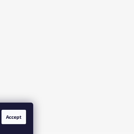
Accept