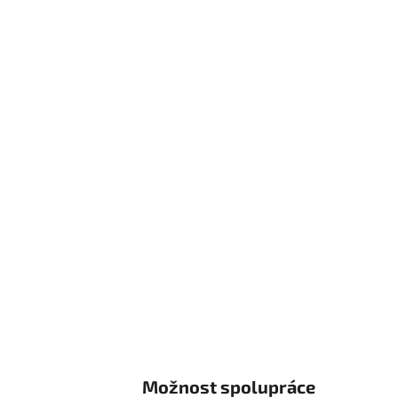
Možnost spolupráce