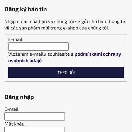
Đăng ký bản tin
Nhập email của bạn và chúng tôi sẽ gửi cho bạn thông tin
về các sản phẩm mới trong e-shop của chúng tôi.
E-mail
Vložením e-mailu souhlasíte s
podmínkami ochrany
osobních údajů
THEO DÕI
Đăng nhập
E-mail
Mật khẩu