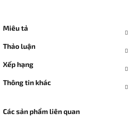
Miêu tả
Thảo luận
Xếp hạng
Thông tin khác
Các sản phẩm liên quan