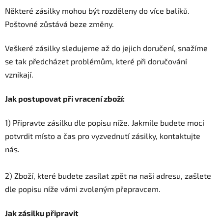
Některé zásilky mohou být rozděleny do více balíků.
Poštovné zůstává beze změny.
Veškeré zásilky sledujeme až do jejich doručení, snažíme
se tak předcházet problémům, které při doručování
vznikají.
Jak postupovat při vracení zboží:
1) Připravte zásilku dle popisu níže. Jakmile budete moci
potvrdit místo a čas pro vyzvednutí zásilky, kontaktujte
nás.
2) Zboží, které budete zasílat zpět na naši adresu, zašlete
dle popisu níže vámi zvoleným přepravcem.
Jak zásilku připravit