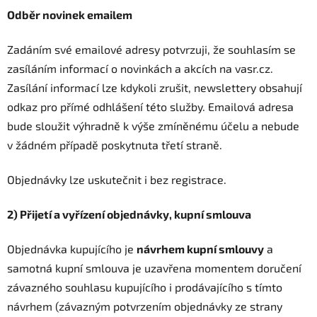
Odběr novinek emailem
Zadáním své emailové adresy potvrzuji, že souhlasím se
zasíláním informací o novinkách a akcích na vasr.cz.
Zasílání informací lze kdykoli zrušit, newslettery obsahují
odkaz pro přímé odhlášení této služby. Emailová adresa
bude sloužit výhradně k výše zmíněnému účelu a nebude
v žádném případě poskytnuta třetí straně.
Objednávky lze uskutečnit i bez registrace.
2) Přijetí a vyřízení objednávky, kupní smlouva
Objednávka kupujícího je
návrhem kupní smlouvy
a
samotná kupní smlouva je uzavřena momentem doručení
závazného souhlasu kupujícího i prodávajícího s tímto
návrhem (závazným potvrzením objednávky ze strany