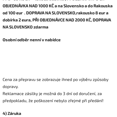
OBJEDNÁVKA NAD 1000 KČ a na Slovensko a do Rakouska
od 100 eur . DOPRAVA NA SLOVENSKO,rakousko 8 eur a
dobírka 2 eura, PŘI OBJEDNÁVCE NAD 2000 KČ, DOPRAVA
NA SLOVENSKO zdarma
Osobní odběr nenní v nabídce
Cena za přepravu se zobrazuje ihned po výběru způsoby
dopravy.
Reklamace zásilky je možná do 3 dní od doručení, za
předpokladu, že poškození nebylo zřejmé při předání!
4) Záruka