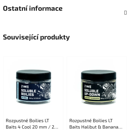
Ostatní informace
Související produkty
Rozpustné Boilies LT
Rozpustné Boilies LT
Baits 4 Cool 20 mm / 200
Baits Halibut & Banana