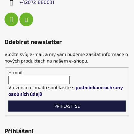
+420721880031
Odebírat newsletter
Vložte svůj e-mail a my vám budeme zasílat informace o
nových produktech na našem e-shopu.
E-mail
Vložením e-mailu souhlasíte s
podmínkami ochrany
osobních údajů
PŘIHLÁSIT SE
Přihlášení