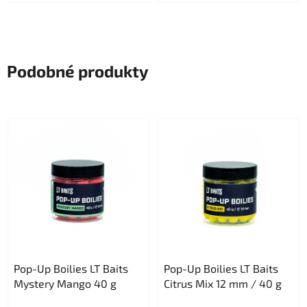
Podobné produkty
Pop-Up Boilies LT Baits
Pop-Up Boilies LT Baits
Mystery Mango 40 g
Citrus Mix 12 mm / 40 g