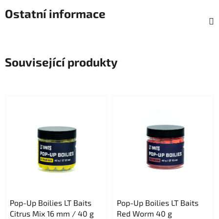
Ostatní informace
Související produkty
Pop-Up Boilies LT Baits
Pop-Up Boilies LT Baits
Citrus Mix 16 mm / 40 g
Red Worm 40 g