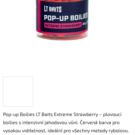
Pop-up Boilies LT Baits Extreme Strawberry – plovoucí
boilies s intenzivní jahodovou vůní. Červená barva pro
vysokou viditelnost, ideální pro všechny metody rybolovu.