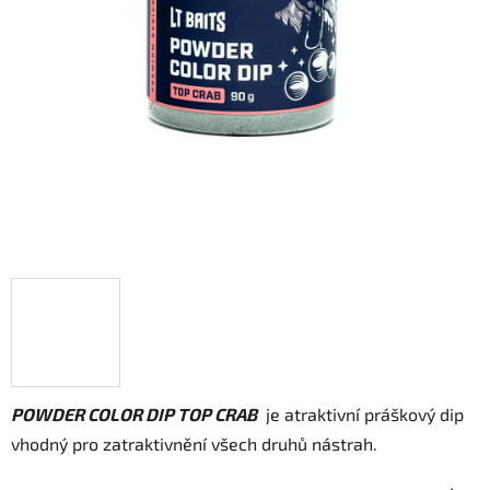
POWDER COLOR DIP TOP CRAB
je atraktivní práškový dip
vhodný pro zatraktivnění všech druhů nástrah.