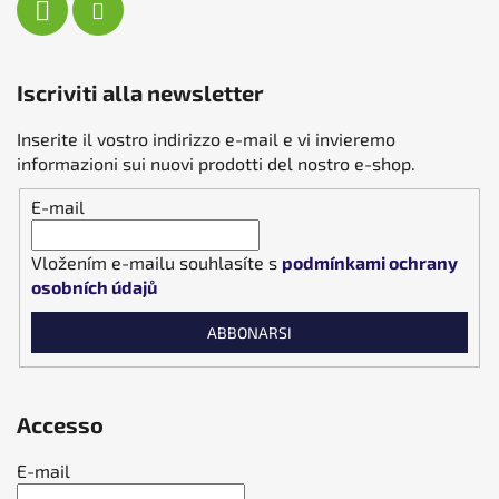
Iscriviti alla newsletter
Inserite il vostro indirizzo e-mail e vi invieremo
informazioni sui nuovi prodotti del nostro e-shop.
E-mail
Vložením e-mailu souhlasíte s
podmínkami ochrany
osobních údajů
ABBONARSI
Accesso
E-mail