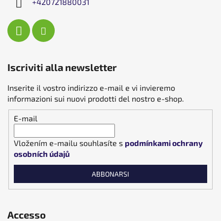
+420721880031
Iscriviti alla newsletter
Inserite il vostro indirizzo e-mail e vi invieremo
informazioni sui nuovi prodotti del nostro e-shop.
E-mail
Vložením e-mailu souhlasíte s
podmínkami ochrany
osobních údajů
ABBONARSI
Accesso