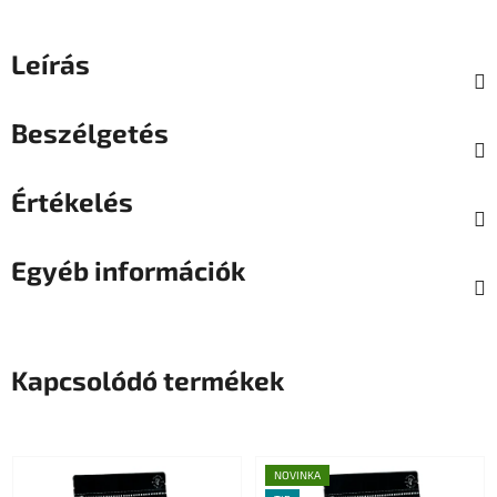
Leírás
Beszélgetés
Értékelés
Egyéb információk
Kapcsolódó termékek
NOVINKA