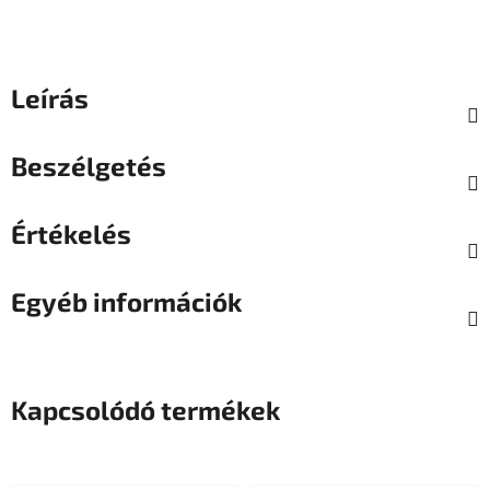
Leírás
Beszélgetés
Értékelés
Egyéb információk
Kapcsolódó termékek