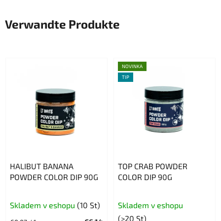
Verwandte Produkte
NOVINKA
TIP
HALIBUT BANANA
TOP CRAB POWDER
POWDER COLOR DIP 90G
COLOR DIP 90G
Skladem v eshopu
(10 St)
Skladem v eshopu
(>20 St)