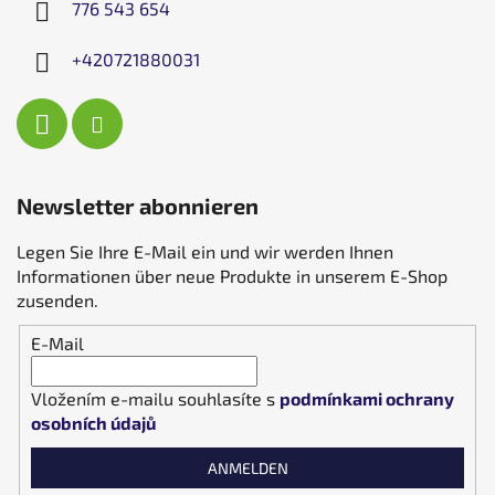
776 543 654
+420721880031
Newsletter abonnieren
Legen Sie Ihre E-Mail ein und wir werden Ihnen
Informationen über neue Produkte in unserem E-Shop
zusenden.
E-Mail
Vložením e-mailu souhlasíte s
podmínkami ochrany
osobních údajů
ANMELDEN