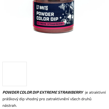
POWDER COLOR DIP EXTREME STRAWBERRY
je atraktivní
práškový dip vhodný pro zatraktivnění všech druhů
nástrah.