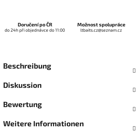
Doručení po ČR
Možnost spolupráce
do 24h při objednávce do 11:00
ltbaits.cz@seznam.cz
Beschreibung
Diskussion
Bewertung
Weitere Informationen