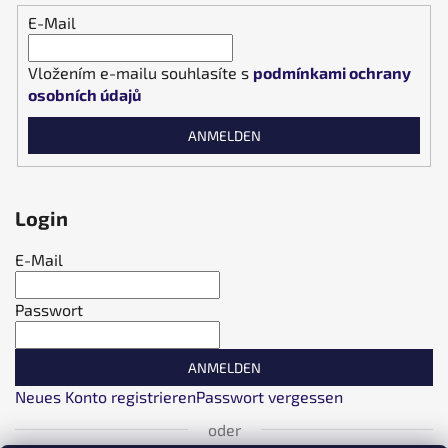
E-Mail
Vložením e-mailu souhlasíte s
podmínkami ochrany
osobních údajů
ANMELDEN
Login
E-Mail
Passwort
ANMELDEN
Neues Konto registrieren
Passwort vergessen
oder