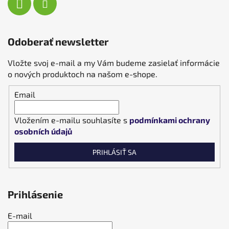
Odoberať newsletter
Vložte svoj e-mail a my Vám budeme zasielať informácie
o nových produktoch na našom e-shope.
Email
Vložením e-mailu souhlasíte s
podmínkami ochrany
osobních údajů
PRIHLÁSIŤ SA
Prihlásenie
E-mail