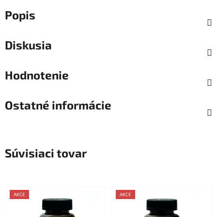
Popis
Diskusia
Hodnotenie
Ostatné informácie
Súvisiaci tovar
AKCE
AKCE