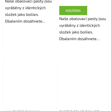
Naše obalovací pasty jsou
vyráběny z identických
KOSÁRBA
složek jako boilies.
Naše obalovací pasty jsou
Obalením dosáhnete...
vyráběny z identických
složek jako boilies.
Obalením dosáhnete...